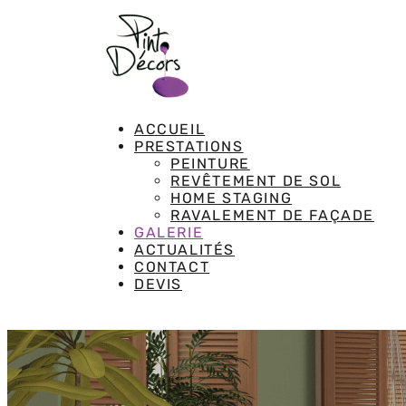
ACCUEIL
PRESTATIONS
PEINTURE
REVÊTEMENT DE SOL
HOME STAGING
RAVALEMENT DE FAÇADE
GALERIE
ACTUALITÉS
CONTACT
DEVIS