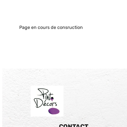
Page en cours de consruction
CONTACT