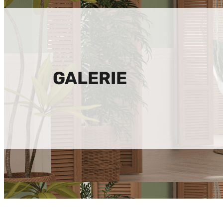
GALERIE