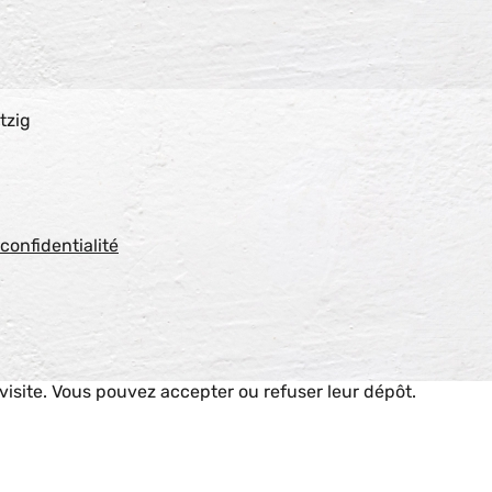
tzig
 confidentialité
 visite. Vous pouvez accepter ou refuser leur dépôt.