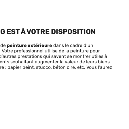
G EST À VOTRE DISPOSITION
x de
peinture extérieure
dans le cadre d’un
. Votre professionnel utilise de la peinture pour
d’autres prestations qui savent se montrer utiles à
clients souhaitant augmenter la valeur de leurs biens
: papier peint, stucco, béton ciré, etc. Vous l’aurez