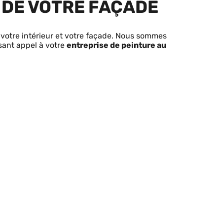
T DE VOTRE FAÇADE
 votre intérieur et votre façade. Nous sommes
isant appel à votre
entreprise de peinture au