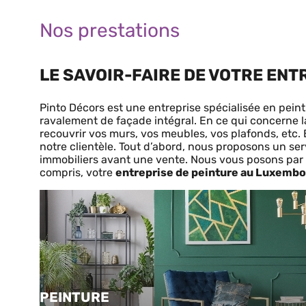
Nos prestations
LE SAVOIR-FAIRE DE VOTRE ENT
Pinto Décors est une entreprise spécialisée en pei
ravalement de façade intégral. En ce qui concerne 
recouvrir vos murs, vos meubles, vos plafonds, etc. 
notre clientèle. Tout d’abord, nous proposons un se
immobiliers avant une vente. Nous vous posons par ai
compris, votre
entreprise de peinture au Luxemb
PEINTURE