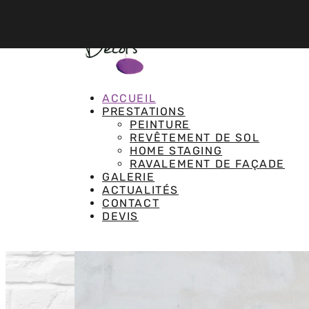
ACCUEIL
PRESTATIONS
PEINTURE
REVÊTEMENT DE SOL
HOME STAGING
RAVALEMENT DE FAÇADE
GALERIE
ACTUALITÉS
CONTACT
DEVIS